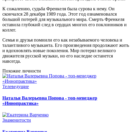
К сожалению, судьба Френкеля была сурова к нему. Он
скончался 28 декабря 1989 года. Этот год ознаменовался
большой потерей для музыкального мира. Смерть Френкеля
оставила глубокий след в сердцах многих его поклонников и
коллег.
Семья и друзья помнили его как незабываемого человека и
талантливого музыканта. Его произведения продолжают жить
и вдохновлять новые поколения. Мир потерял великого
движителя русской музыки, но его наследие останется
навсегда.
Похожие личности
Телеведущие
Наталья Валерьевна Попова - топ-менеджер
«Иннопрактика»
Знаменитости
Екатерина Варченко