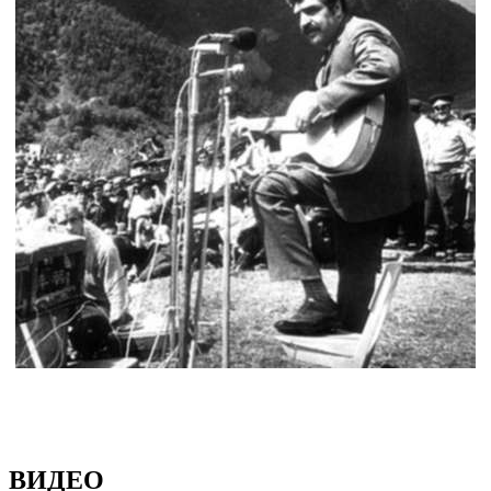
ВИДЕО