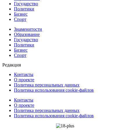
Государство
Политики
Бизнес
Спорт
Знаменитости
Образование
Государство
Политики
Бизнес
Спорт
Редакция
Контакты
О проекте
Политика персональных данных
Политика использования cookie-файлов
Контакты
О проекте
Политика персональных данных
Политика использования cookie-файлов