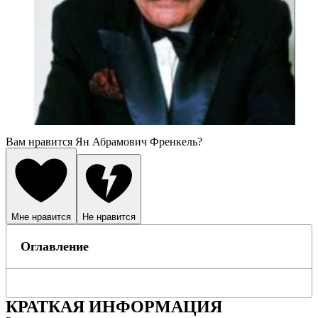
Вам нравится Ян Абрамович Френкель?
Мне нравится
Не нравится
Оглавление
КРАТКАЯ ИНФОРМАЦИЯ