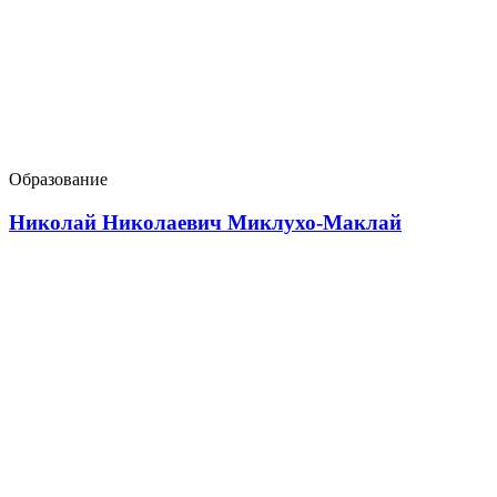
Образование
Николай Николаевич Миклухо-Маклай