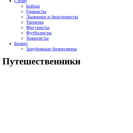
Спорт
Бойцы
Гимнасты
Лыжники и биатлонисты
Тренеры
Фигуристы
Футболисты
Хоккеисты
Бизнес
Зарубежные бизнесмены
Путешественники