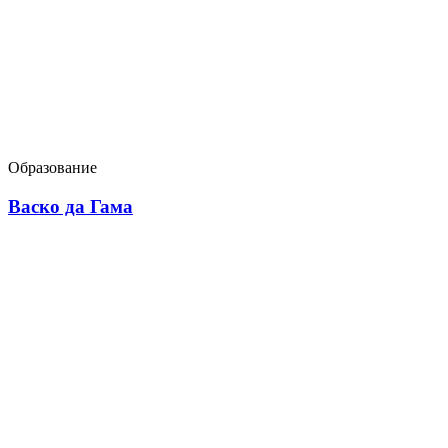
Образование
Васко да Гама