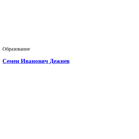
Образование
Семен Иванович Дежнев