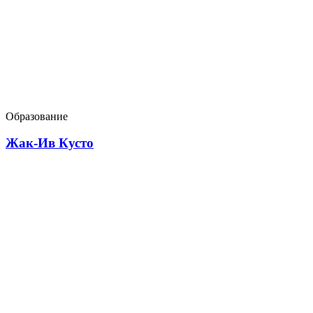
Образование
Жак-Ив Кусто