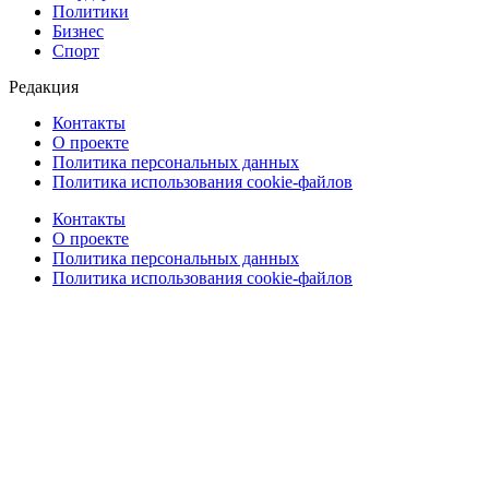
Политики
Бизнес
Спорт
Редакция
Контакты
О проекте
Политика персональных данных
Политика использования cookie-файлов
Контакты
О проекте
Политика персональных данных
Политика использования cookie-файлов