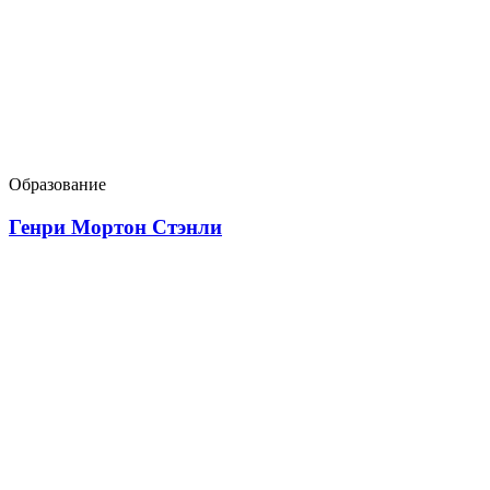
Образование
Генри Мортон Стэнли