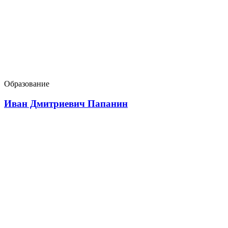
Образование
Иван Дмитриевич Папанин