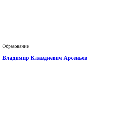
Образование
Владимир Клавдиевич Арсеньев