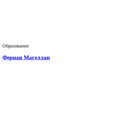
Образование
Фернан Магеллан