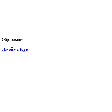
Образование
Джеймс Кук