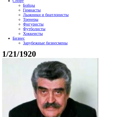
Спорт
Бойцы
Гимнасты
Лыжники и биатлонисты
Тренеры
Фигуристы
Футболисты
Хоккеисты
Бизнес
Зарубежные бизнесмены
1/21/1920