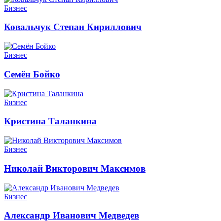
Бизнес
Ковальчук Степан Кириллович
Бизнес
Семён Бойко
Бизнес
Кристина Таланкина
Бизнес
Николай Викторович Максимов
Бизнес
Александр Иванович Медведев