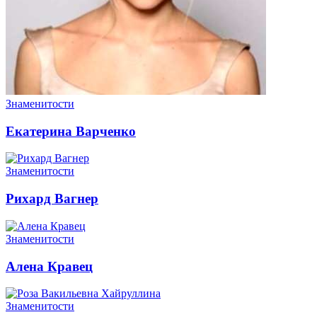
Знаменитости
Екатерина Варченко
Знаменитости
Рихард Вагнер
Знаменитости
Алена Кравец
Знаменитости