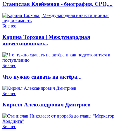
Станислав Клейменов - биография, СРО,...
Бизнес
Карина Торхова | Международная
инвестиционная...
Бизнес
Что нужно сдавать на актёра...
Бизнес
Кирилл Александрович Дмитриев
Бизнес