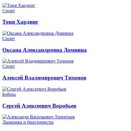
Спорт
Тоня Хардинг
Спорт
Оксана Александровна Домнина
Спорт
Алексей Владимирович Тихонов
Бойцы
Сергей Алексеевич Воробьев
Лыжники и биатлонисты