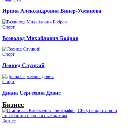
Ирина Александровна Винер-Усманова
Спорт
Всеволод Михайлович Бобров
Спорт
Леонид Слуцкий
Спорт
Диана Сергеевна Дэвис
Бизнес
Бизнес