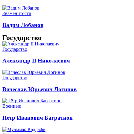
Знаменитости
Вадим Лобанов
Государство
Государство
Александр II Николаевич
Государство
Вячеслав Юрьевич Логинов
Военные
Пётр Иванович Багратион