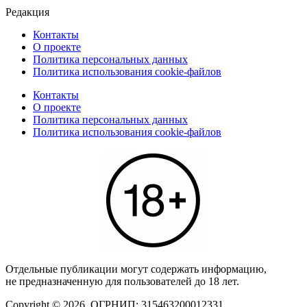
Редакция
Контакты
О проекте
Политика персональных данных
Политика использования cookie-файлов
Контакты
О проекте
Политика персональных данных
Политика использования cookie-файлов
Отдельные публикации могут содержать информацию,
не предназначенную для пользователей до 18 лет.
Copyright © 2026. ОГРНИП: 315463200012331