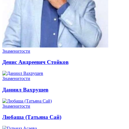
Знаменитости
Денис Андреевич Стойков
Знаменитости
Даниил Вахрушев
Знаменитости
Любаша (Татьяна Сай)