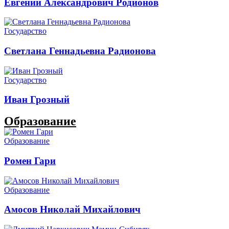
Евгений Александрович Родионов
Государство
Светлана Геннадьевна Радионова
Государство
Иван Грозный
Образование
Образование
Ромен Гари
Образование
Амосов Николай Михайлович