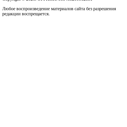
Любое воспроизведение материалов сайта без разрешения
редакции воспрещается.