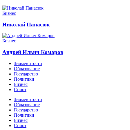
Бизнес
Николай Панасюк
Бизнес
Андрей Ильич Комаров
Знаменитости
Образование
Государство
Политики
Бизнес
Спорт
Знаменитости
Образование
Государство
Политики
Бизнес
Спорт