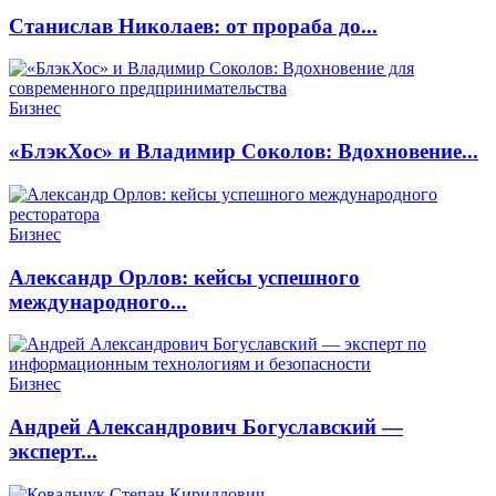
Станислав Николаев: от прораба до...
Бизнес
«БлэкХос» и Владимир Соколов: Вдохновение...
Бизнес
Александр Орлов: кейсы успешного
международного...
Бизнес
Андрей Александрович Богуславский —
эксперт...