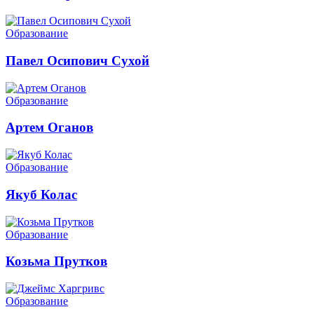
Образование
Павел Осипович Сухой
Образование
Артем Оганов
Образование
Якуб Колас
Образование
Козьма Прутков
Образование