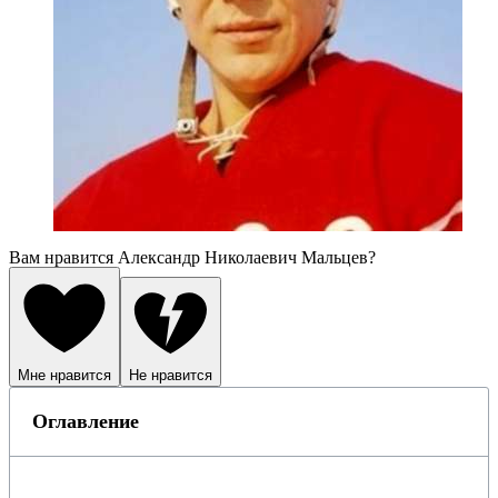
Вам нравится Александр Николаевич Мальцев?
Мне нравится
Не нравится
Оглавление