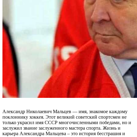
Александр Николаевич Мальцев — имя, знакомое каждому
поклоннику хоккея. Этот великий советский спортсмен не
только украсил имя СССР многочисленными победами, но и
заслужил звание заслуженного мастера спорта. Жизнь и
карьера Александра Мальцева – это история бесстрашия и