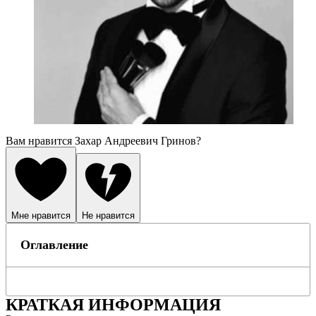
Вам нравится Захар Андреевич Гринов?
Мне нравится
Не нравится
Оглавление
КРАТКАЯ ИНФОРМАЦИЯ