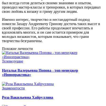
был всегда готов делиться своими знаниями и опытом,
проводил мастер-классы и тренировки, в которых передавал
свою любовь к визажу и гриму другим людям.
Именно интерес, творчество и нестандартный подход
помогли Захару Андреевичу Гринову достичь таких высот в
своей профессии. Его работы продолжают впечатлять и
вдохновлять многих, и он сам остается примером для
молодых визажистов, которым показывает, что грани
творчества безграничны.
Похожие личности
Телеведущие
Наталья Валерьевна Попова - топ-менеджер
«Иннопрактика»
Знаменитости
Роза Вакильевна Хайруллина