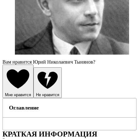
Вам нравится Юрий Николаевич Тынянов?
Мне нравится
Не нравится
Оглавление
КРАТКАЯ ИНФОРМАЦИЯ