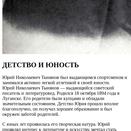
ДЕТСТВО И ЮНОСТЬ
Юрий Николаевич Тынянов был выдающимся спортсменом и
занимался активно легкой атлетикой в своей юности.
Юрий Николаевич Тынянов — выдающийся советский
писатель и литературовед. Родился 18 октября 1894 года в
Луганске. Его родители были купцами и обладали
значительным состоянием. Детство Юрия прошло вполне
благополучно, он получал хорошее образование и был
окружен заботой родителей.
С юных лет проявилась его творческая натура. Юрий
проявлял интерес к литературе и искусству, мечтал стать