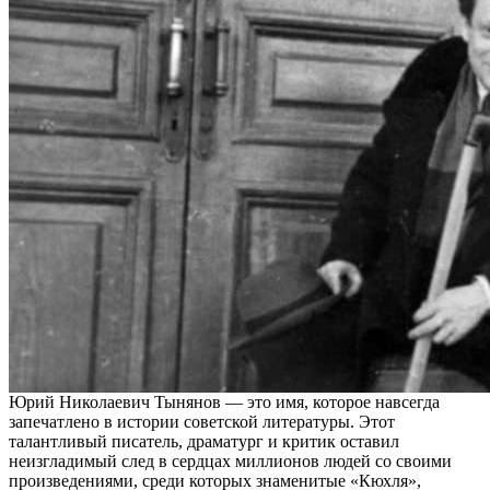
Юрий Николаевич Тынянов — это имя, которое навсегда
запечатлено в истории советской литературы. Этот
талантливый писатель, драматург и критик оставил
неизгладимый след в сердцах миллионов людей со своими
произведениями, среди которых знаменитые «Кюхля»,