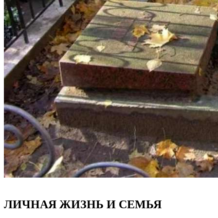
ЛИЧНАЯ ЖИЗНЬ И СЕМЬЯ