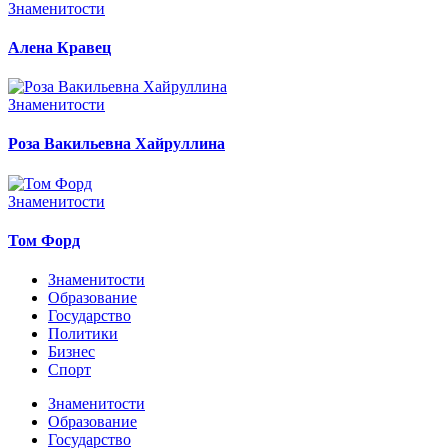
Знаменитости
Алена Кравец
Знаменитости
Роза Вакильевна Хайруллина
Знаменитости
Том Форд
Знаменитости
Образование
Государство
Политики
Бизнес
Спорт
Знаменитости
Образование
Государство