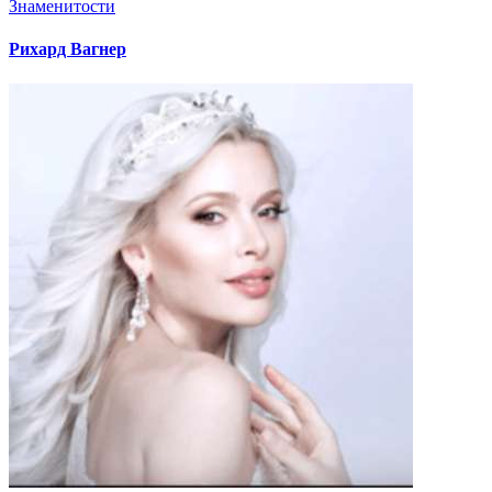
Знаменитости
Рихард Вагнер