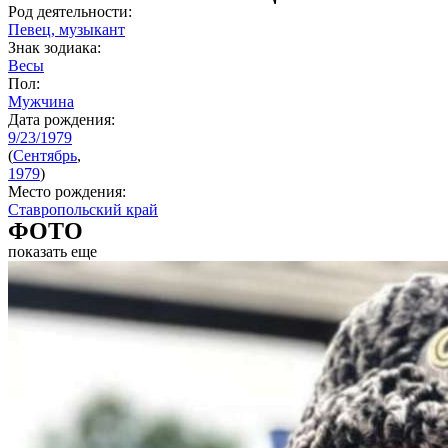
Род деятельности:
Певец, музыкант
Знак зодиака:
Весы
Пол:
Мужчина
Дата рождения:
9/23/1979
(
Сентябрь
,
1979
)
Место рождения:
Ставропольский край
ФОТО
показать еще