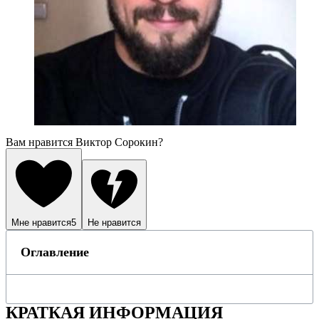
Вам нравится Виктор Сорокин?
Мне нравится
5
Не нравится
Оглавление
КРАТКАЯ ИНФОРМАЦИЯ