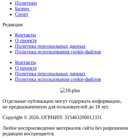
Политики
Бизнес
Спорт
Редакция
Контакты
О проекте
Политика персональных данных
Политика использования cookie-файлов
Контакты
О проекте
Политика персональных данных
Политика использования cookie-файлов
Отдельные публикации могут содержать информацию,
не предназначенную для пользователей до 18 лет.
Copyright © 2026. ОГРНИП: 315463200012331
Любое воспроизведение материалов сайта без разрешения
редакции воспрещается.