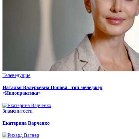
Телеведущие
Наталья Валерьевна Попова - топ-менеджер
«Иннопрактика»
Знаменитости
Екатерина Варченко