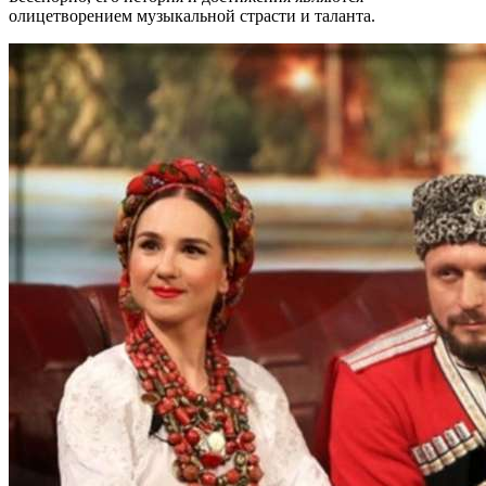
олицетворением музыкальной страсти и таланта.