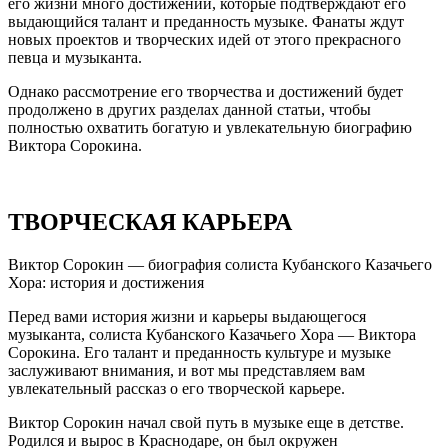
его жизни много достижений, которые подтверждают его
выдающийся талант и преданность музыке. Фанаты ждут
новых проектов и творческих идей от этого прекрасного
певца и музыканта.
Однако рассмотрение его творчества и достижений будет
продолжено в других разделах данной статьи, чтобы
полностью охватить богатую и увлекательную биографию
Виктора Сорокина.
ТВОРЧЕСКАЯ КАРЬЕРА
Виктор Сорокин — биография солиста Кубанского Казачьего
Хора: история и достижения
Перед вами история жизни и карьеры выдающегося
музыканта, солиста Кубанского Казачьего Хора — Виктора
Сорокина. Его талант и преданность культуре и музыке
заслуживают внимания, и вот мы представляем вам
увлекательный рассказ о его творческой карьере.
Виктор Сорокин начал свой путь в музыке еще в детстве.
Родился и вырос в Краснодаре, он был окружен