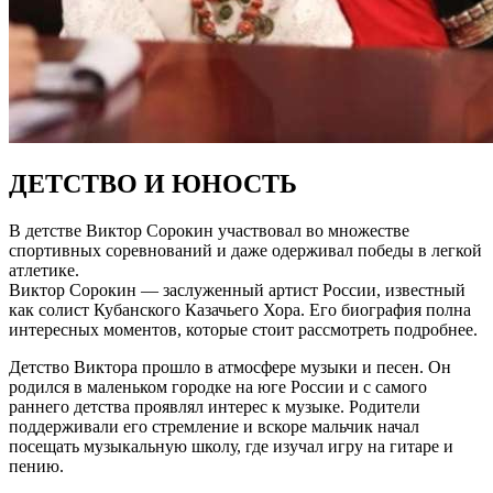
ДЕТСТВО И ЮНОСТЬ
В детстве Виктор Сорокин участвовал во множестве
спортивных соревнований и даже одерживал победы в легкой
атлетике.
Виктор Сорокин — заслуженный артист России, известный
как солист Кубанского Казачьего Хора. Его биография полна
интересных моментов, которые стоит рассмотреть подробнее.
Детство Виктора прошло в атмосфере музыки и песен. Он
родился в маленьком городке на юге России и с самого
раннего детства проявлял интерес к музыке. Родители
поддерживали его стремление и вскоре мальчик начал
посещать музыкальную школу, где изучал игру на гитаре и
пению.