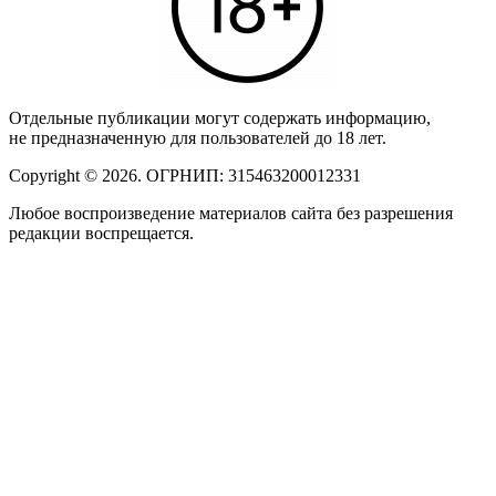
Отдельные публикации могут содержать информацию,
не предназначенную для пользователей до 18 лет.
Copyright © 2026. ОГРНИП: 315463200012331
Любое воспроизведение материалов сайта без разрешения
редакции воспрещается.