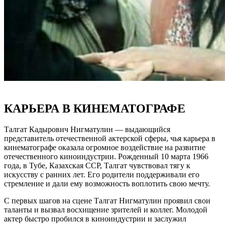
КАРЬЕРА В КИНЕМАТОГРАФЕ
Талгат Кадырович Нигматулин — выдающийся
представитель отечественной актерской сферы, чья карьера в
кинематографе оказала огромное воздействие на развитие
отечественного киноиндустрии. Рожденный 10 марта 1966
года, в Тубе, Казахская ССР, Талгат чувствовал тягу к
искусству с ранних лет. Его родители поддерживали его
стремление и дали ему возможность воплотить свою мечту.
С первых шагов на сцене Талгат Нигматулин проявил свои
таланты и вызвал восхищение зрителей и коллег. Молодой
актер быстро пробился в киноиндустрии и заслужил