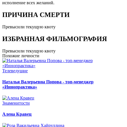
исполнение всех желаний.
ПРИЧИНА СМЕРТИ
Превысили текущую квоту
ИЗБРАННАЯ ФИЛЬМОГРАФИЯ
Превысили текущую квоту
Похожие личности
Телеведущие
Наталья Валерьевна Попова - топ-менеджер
«Иннопрактика»
Знаменитости
Алена Кравец