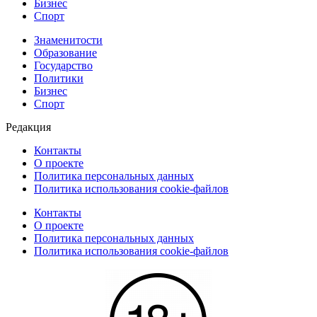
Бизнес
Спорт
Знаменитости
Образование
Государство
Политики
Бизнес
Спорт
Редакция
Контакты
О проекте
Политика персональных данных
Политика использования cookie-файлов
Контакты
О проекте
Политика персональных данных
Политика использования cookie-файлов