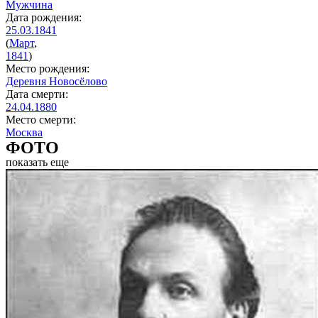
Мужчина
Дата рождения:
25.03.1841
(
Март
,
1841
)
Место рождения:
Деревня Новосёлово
Дата смерти:
24.04.1880
Место смерти:
Москва
ФОТО
показать еще