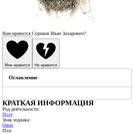
Вам нравится Суриков Иван Захарович?
Мне нравится
Не нравится
Оглавление
КРАТКАЯ ИНФОРМАЦИЯ
Род деятельности:
Поэт
Знак зодиака:
Овен
Пол: