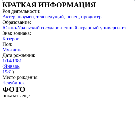
КРАТКАЯ ИНФОРМАЦИЯ
Род деятельности:
Актер, шоумен, телеведущий, певец, продюсер
Образование:
Южно-Уральский государственный аграрный университет
Знак зодиака:
Козерог
Пол:
Мужчина
Дата рождения:
1/14/1981
(
Январь
,
1981
)
Место рождения:
Челябинск
ФОТО
показать еще