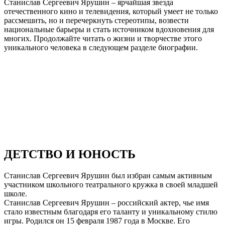
Станислав Сергеевич Ярушин – ярчайшая звезда
отечественного кино и телевидения, который умеет не только
рассмешить, но и перечеркнуть стереотипы, возвести
национальные барьеры и стать источником вдохновения для
многих. Продолжайте читать о жизни и творчестве этого
уникального человека в следующем разделе биографии.
ДЕТСТВО И ЮНОСТЬ
Станислав Сергеевич Ярушин был избран самым активным
участником школьного театрального кружка в своей младшей
школе.
Станислав Сергеевич Ярушин – российский актер, чье имя
стало известным благодаря его таланту и уникальному стилю
игры. Родился он 15 февраля 1987 года в Москве. Его