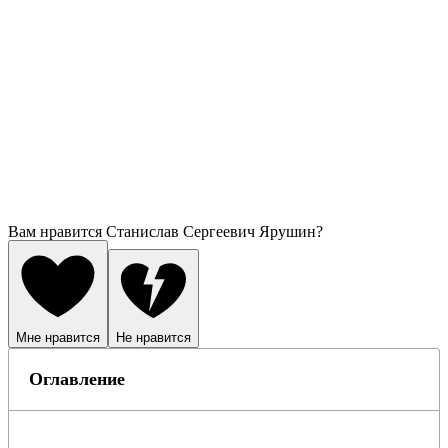
Вам нравится Станислав Сергеевич Ярушин?
Мне нравится
Не нравится
Оглавление