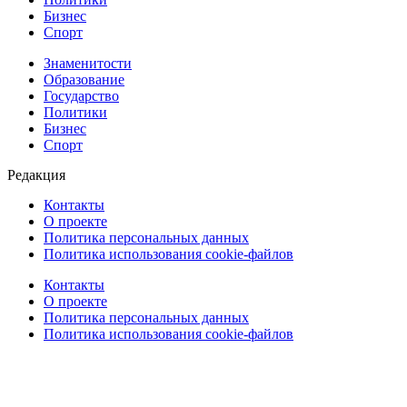
Бизнес
Спорт
Знаменитости
Образование
Государство
Политики
Бизнес
Спорт
Редакция
Контакты
О проекте
Политика персональных данных
Политика использования cookie-файлов
Контакты
О проекте
Политика персональных данных
Политика использования cookie-файлов