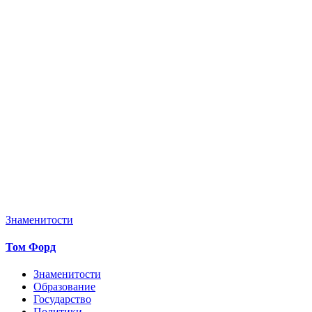
Знаменитости
Том Форд
Знаменитости
Образование
Государство
Политики