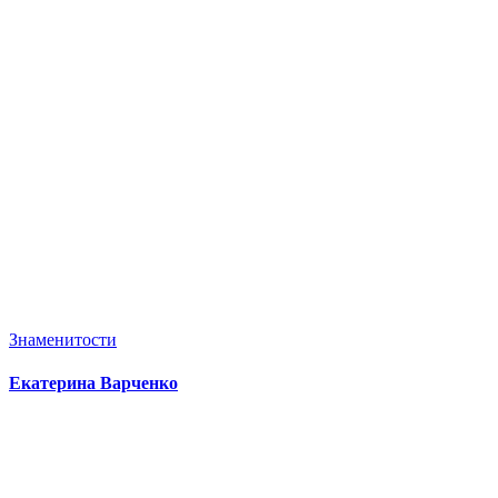
Знаменитости
Екатерина Варченко