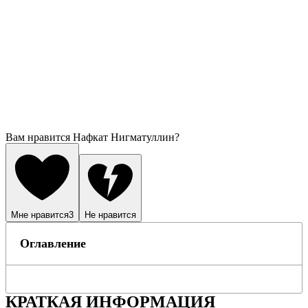
Вам нравится Нафкат Нигматуллин?
Мне нравится
3
Не нравится
Оглавление
КРАТКАЯ ИНФОРМАЦИЯ