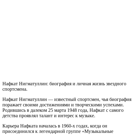
Нафкат Нигматуллин: биография и личная жизнь звездного
спортсмена.
Нафкат Нигматуллин — известный спортсмен, чья биография
поражает своими достижениями и творческими успехами.
Родившись в далеком 25 марта 1948 года, Нафкат с самого
детства проявлял талант и интерес к музыке.
Карьера Нафката началась в 1960-х годах, когда он
присоединился к легендарной группе «Музыкальные