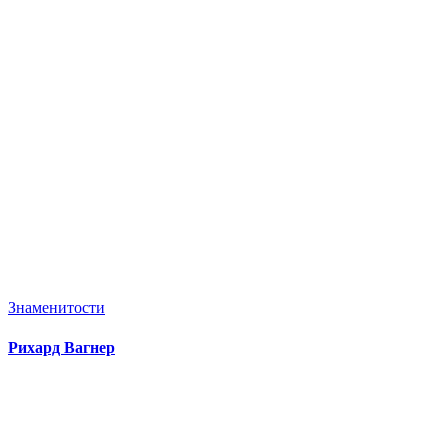
Знаменитости
Рихард Вагнер