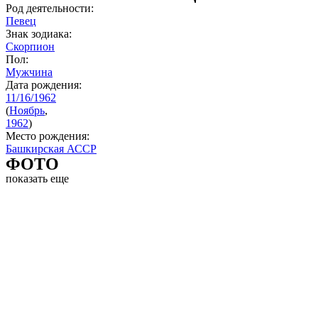
Род деятельности:
Певец
Знак зодиака:
Скорпион
Пол:
Мужчина
Дата рождения:
11/16/1962
(
Ноябрь
,
1962
)
Место рождения:
Башкирская АССР
ФОТО
показать еще