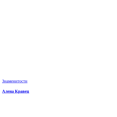
Знаменитости
Алена Кравец