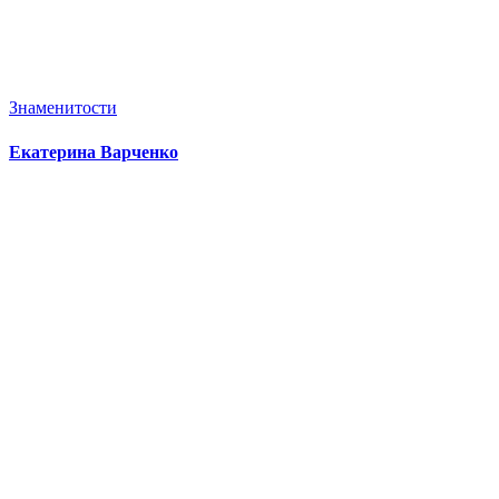
Знаменитости
Екатерина Варченко