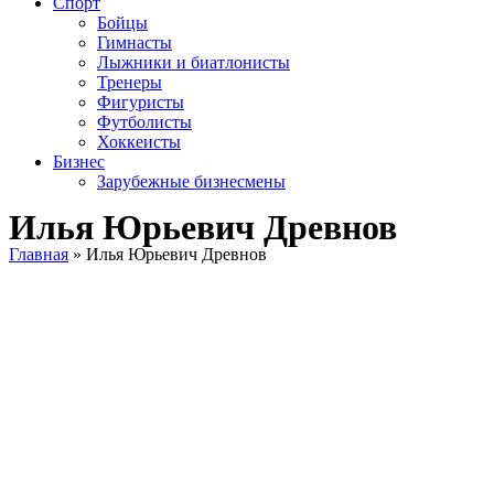
Спорт
Бойцы
Гимнасты
Лыжники и биатлонисты
Тренеры
Фигуристы
Футболисты
Хоккеисты
Бизнес
Зарубежные бизнесмены
Илья Юрьевич Древнов
Главная
»
Илья Юрьевич Древнов