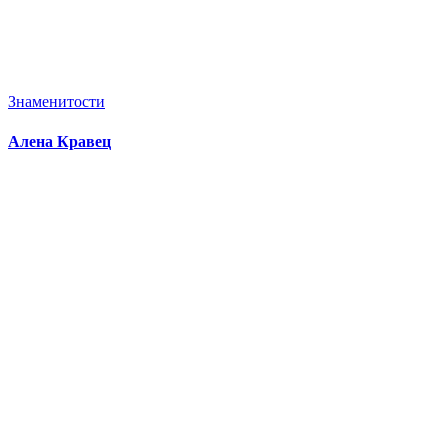
Знаменитости
Алена Кравец