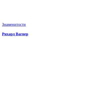
Знаменитости
Рихард Вагнер