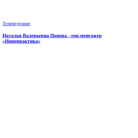
Телеведущие
Наталья Валерьевна Попова - топ-менеджер
«Иннопрактика»