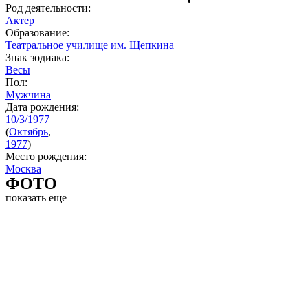
Род деятельности:
Актер
Образование:
Театральное училище им. Щепкина
Знак зодиака:
Весы
Пол:
Мужчина
Дата рождения:
10/3/1977
(
Октябрь
,
1977
)
Место рождения:
Москва
ФОТО
показать еще