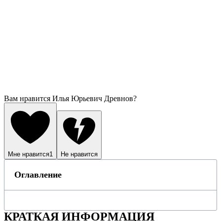
Вам нравится Илья Юрьевич Древнов?
Мне нравится
1
Не нравится
Оглавление
КРАТКАЯ ИНФОРМАЦИЯ