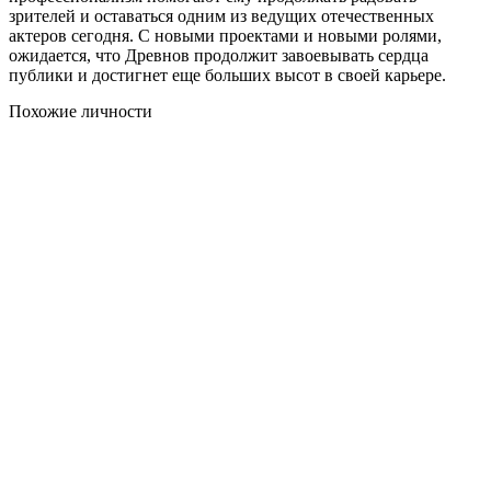
зрителей и оставаться одним из ведущих отечественных
актеров сегодня. С новыми проектами и новыми ролями,
ожидается, что Древнов продолжит завоевывать сердца
публики и достигнет еще больших высот в своей карьере.
Похожие личности