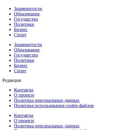
Знаменитости
Образование
Государство
Политики
Бизнес
Спорт
Знаменитости
Образование
Государство
Политики
Бизнес
Спорт
Редакция
Контакты
О проекте
Политика персональных данных
Политика использования cookie-файлов
Контакты
О проекте
Политика персональных данных