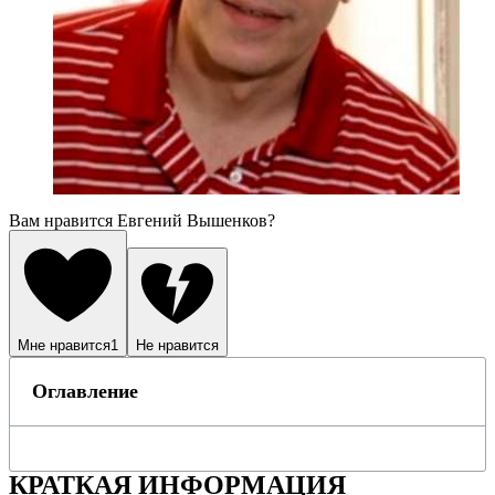
Вам нравится Евгений Вышенков?
Мне нравится
1
Не нравится
Оглавление
КРАТКАЯ ИНФОРМАЦИЯ