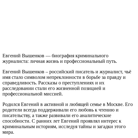
Евгений Вышенков — биография криминального
журналиста: личная жизнь и профессиональный путь.
Евгений Вышенков – российский писатель и журналист, чьё
имя стало символом непреклонности в борьбе за правду и
справедливость. Рассказы о преступлениях и их
расследовании стали его жизненной позицией и
профессиональной миссией.
Родился Евгений в активной и любящей семье в Москве. Его
родители всегда поддерживали его любовь к чтению и
писательству, а также развивали его аналитические
способности. С ранних лет Евгений проявлял интерес к
криминальным историям, исследуя тайны и загадки этого
мира.