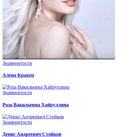
Знаменитости
Алена Кравец
Знаменитости
Роза Вакильевна Хайруллина
Знаменитости
Денис Андреевич Стойков