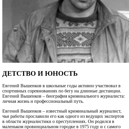
ДЕТСТВО И ЮНОСТЬ
Евгений Вышенков в школьные годы активно участвовал в
спортивных соревнованиях по бегу на длинные дистанции.
Евгений Вышенков – биография криминального журналиста:
личная жизнь и профессиональный путь.
Евгений Вышенков – известный криминальный журналист,
чьи работы прославили его как одного из ведущих экспертов
в области журналистики о преступлениях. Он родился в
маленьком провинциальном городке в 1975 году и с самого