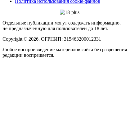
Политика использования cookie-файлов
Отдельные публикации могут содержать информацию,
не предназначенную для пользователей до 18 лет.
Copyright © 2026. ОГРНИП: 315463200012331
Любое воспроизведение материалов сайта без разрешения
редакции воспрещается.