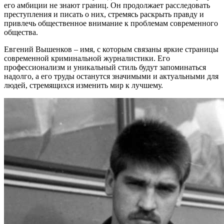
его амбиции не знают границ. Он продолжает расследовать
преступления и писать о них, стремясь раскрыть правду и
привлечь общественное внимание к проблемам современного
общества.
Евгений Вышенков – имя, с которым связаны яркие страницы
современной криминальной журналистики. Его
профессионализм и уникальный стиль будут запоминаться
надолго, а его труды останутся значимыми и актуальными для
людей, стремящихся изменить мир к лучшему.