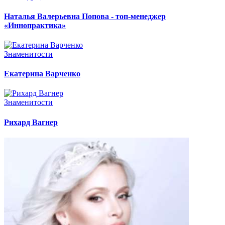
Наталья Валерьевна Попова - топ-менеджер
«Иннопрактика»
Знаменитости
Екатерина Варченко
Знаменитости
Рихард Вагнер