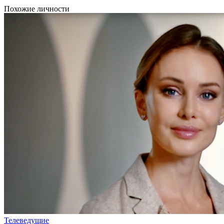
Похожие личности
Телеведущие