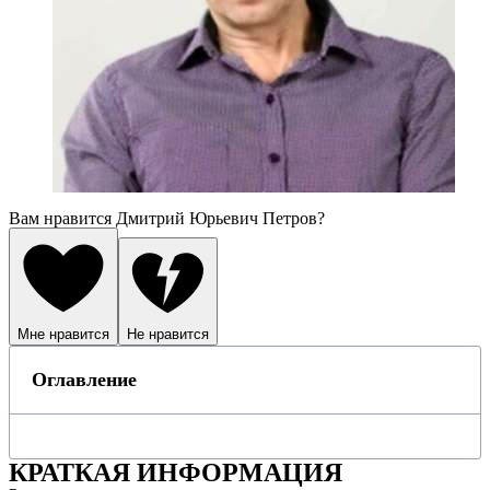
Вам нравится Дмитрий Юрьевич Петров?
Мне нравится
Не нравится
Оглавление
КРАТКАЯ ИНФОРМАЦИЯ