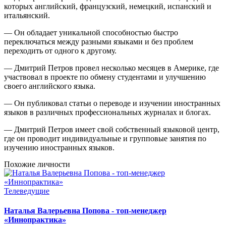
которых английский, французский, немецкий, испанский и
итальянский.
— Он обладает уникальной способностью быстро
переключаться между разными языками и без проблем
переходить от одного к другому.
— Дмитрий Петров провел несколько месяцев в Америке, где
участвовал в проекте по обмену студентами и улучшению
своего английского языка.
— Он публиковал статьи о переводе и изучении иностранных
языков в различных профессиональных журналах и блогах.
— Дмитрий Петров имеет свой собственный языковой центр,
где он проводит индивидуальные и групповые занятия по
изучению иностранных языков.
Похожие личности
Телеведущие
Наталья Валерьевна Попова - топ-менеджер
«Иннопрактика»