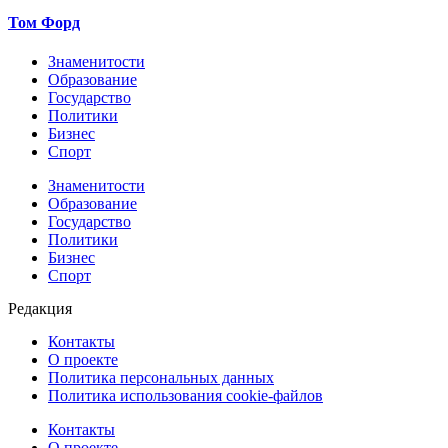
Том Форд
Знаменитости
Образование
Государство
Политики
Бизнес
Спорт
Знаменитости
Образование
Государство
Политики
Бизнес
Спорт
Редакция
Контакты
О проекте
Политика персональных данных
Политика использования cookie-файлов
Контакты
О проекте