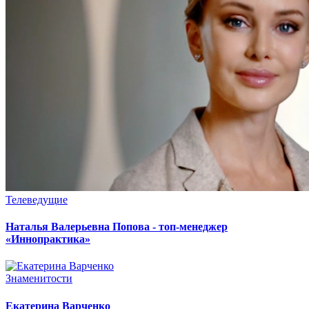
Телеведущие
Наталья Валерьевна Попова - топ-менеджер
«Иннопрактика»
Знаменитости
Екатерина Варченко