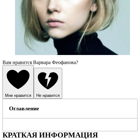
Вам нравится Варвара Феофанова?
Мне нравится
Не нравится
Оглавление
КРАТКАЯ ИНФОРМАЦИЯ