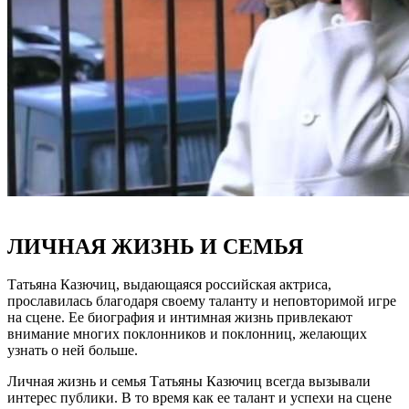
ЛИЧНАЯ ЖИЗНЬ И СЕМЬЯ
Татьяна Казючиц, выдающаяся российская актриса,
прославилась благодаря своему таланту и неповторимой игре
на сцене. Ее биография и интимная жизнь привлекают
внимание многих поклонников и поклонниц, желающих
узнать о ней больше.
Личная жизнь и семья Татьяны Казючиц всегда вызывали
интерес публики. В то время как ее талант и успехи на сцене