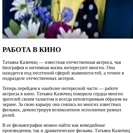
РАБОТА В КИНО
Татьяна Казючиц — известная отечественная актриса, чья
биография и интимная жизнь интересуют многих. Она
находится под песетпной сферой знаменитостей, а точнее в
подразделе отечественных актеров.
Теперь перейдем к наиболее интересной части — работе
актрисы в кино. Татьяна Казючиц покорила сердца многих
зрителей своим талантом и всегда неповторимым образом на
экране. За свою карьеру она снялась во многих известных
фильмах, демонстрируя великолепное исполнение разных
ролей.
В ее фильмографии можно найти как комедийные
произведения, так и драматические фильмы. Татьяна Казючиц