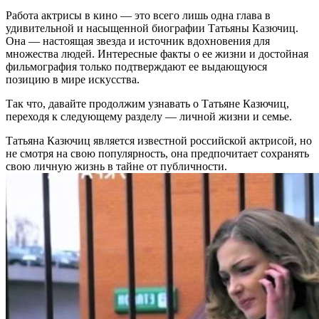
Работа актрисы в кино — это всего лишь одна глава в
удивительной и насыщенной биографии Татьяны Казючиц.
Она — настоящая звезда и источник вдохновения для
множества людей. Интересные факты о ее жизни и достойная
фильмография только подтверждают ее выдающуюся
позицию в мире искусства.
Так что, давайте продолжим узнавать о Татьяне Казючиц,
переходя к следующему разделу — личной жизни и семье.
Татьяна Казючиц является известной российской актрисой, но
не смотря на свою популярность, она предпочитает сохранять
свою личную жизнь в тайне от публичности.