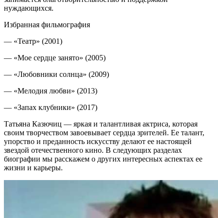
нуждающихся.
Избранная фильмография
— «Театр» (2001)
— «Мое сердце занято» (2005)
— «Любовники солнца» (2009)
— «Мелодия любви» (2013)
— «Запах клубники» (2017)
Татьяна Казючиц — яркая и талантливая актриса, которая
своим творчеством завоевывает сердца зрителей. Ее талант,
упорство и преданность искусству делают ее настоящей
звездой отечественного кино. В следующих разделах
биографии мы расскажем о других интересных аспектах ее
жизни и карьеры.