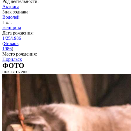
Род деятельности:
Актриса
Знак зодиака:
Водолей
Пол:
женщина
Дата рождения:
1/25/1986
(
Январь
,
1986
)
Место рождения:
Норильск
ФОТО
показать еще