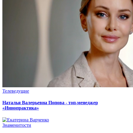
Телеведущие
Наталья Валерьевна Попова - топ-менеджер
«Иннопрактика»
Знаменитости