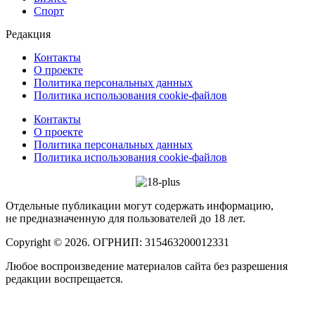
Спорт
Редакция
Контакты
О проекте
Политика персональных данных
Политика использования cookie-файлов
Контакты
О проекте
Политика персональных данных
Политика использования cookie-файлов
Отдельные публикации могут содержать информацию,
не предназначенную для пользователей до 18 лет.
Copyright © 2026. ОГРНИП: 315463200012331
Любое воспроизведение материалов сайта без разрешения
редакции воспрещается.