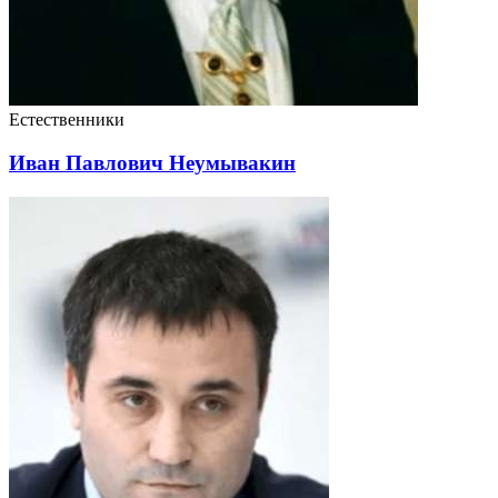
Естественники
Иван Павлович Неумывакин