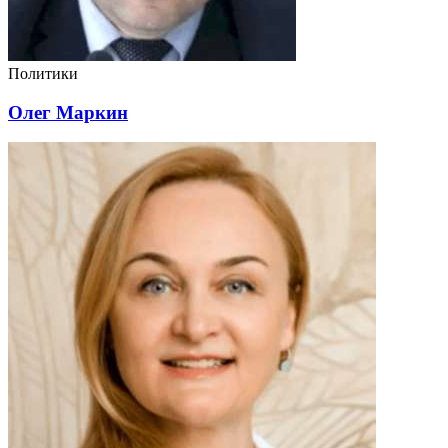
Политики
Олег Маркин