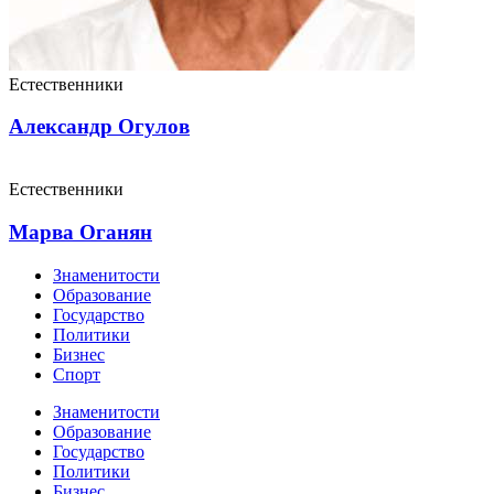
Естественники
Александр Огулов
Естественники
Марва Оганян
Знаменитости
Образование
Государство
Политики
Бизнес
Спорт
Знаменитости
Образование
Государство
Политики
Бизнес