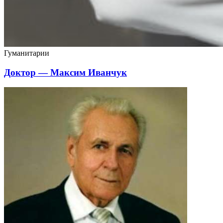
Гуманитарии
Доктор — Максим Иванчук