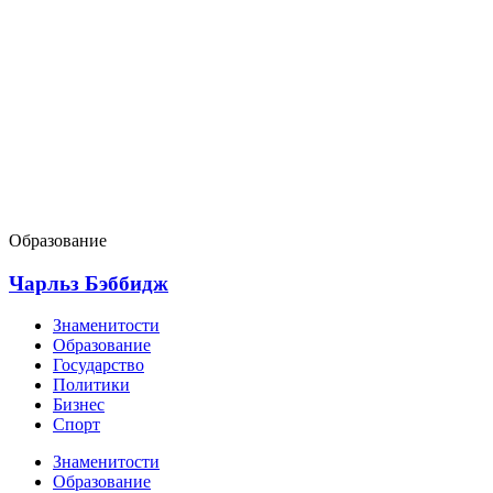
Образование
Чарльз Бэббидж
Знаменитости
Образование
Государство
Политики
Бизнес
Спорт
Знаменитости
Образование