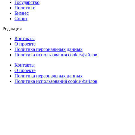
Государство
Политики
Бизнес
Спорт
Редакция
Контакты
О проекте
Политика персональных данных
Политика использования cookie-файлов
Контакты
О проекте
Политика персональных данных
Политика использования cookie-файлов