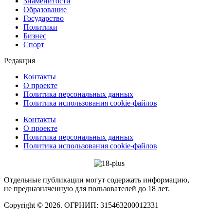
Знаменитости
Образование
Государство
Политики
Бизнес
Спорт
Редакция
Контакты
О проекте
Политика персональных данных
Политика использования cookie-файлов
Контакты
О проекте
Политика персональных данных
Политика использования cookie-файлов
Отдельные публикации могут содержать информацию,
не предназначенную для пользователей до 18 лет.
Copyright © 2026. ОГРНИП: 315463200012331