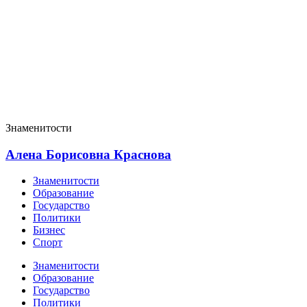
Знаменитости
Алена Борисовна Краснова
Знаменитости
Образование
Государство
Политики
Бизнес
Спорт
Знаменитости
Образование
Государство
Политики