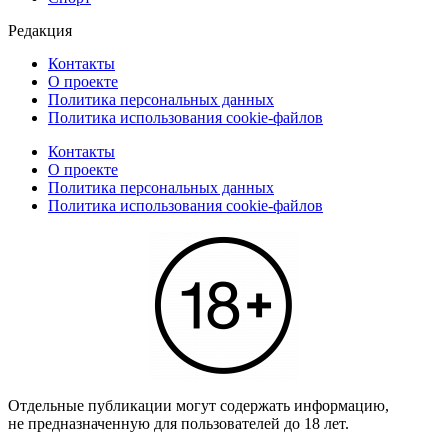
Редакция
Контакты
О проекте
Политика персональных данных
Политика использования cookie-файлов
Контакты
О проекте
Политика персональных данных
Политика использования cookie-файлов
Отдельные публикации могут содержать информацию,
не предназначенную для пользователей до 18 лет.