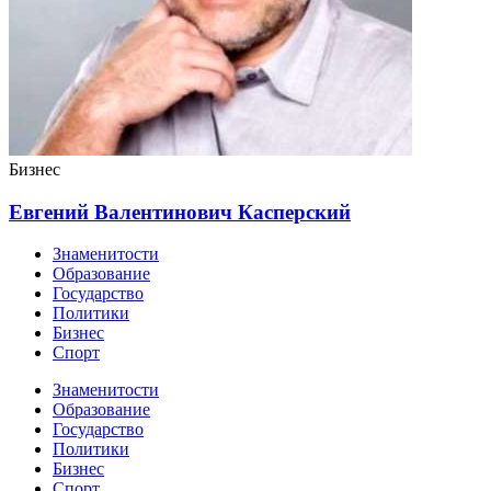
Бизнес
Евгений Валентинович Касперский
Знаменитости
Образование
Государство
Политики
Бизнес
Спорт
Знаменитости
Образование
Государство
Политики
Бизнес
Спорт