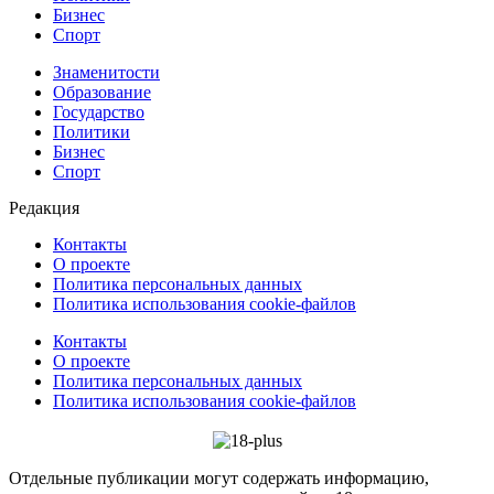
Бизнес
Спорт
Знаменитости
Образование
Государство
Политики
Бизнес
Спорт
Редакция
Контакты
О проекте
Политика персональных данных
Политика использования cookie-файлов
Контакты
О проекте
Политика персональных данных
Политика использования cookie-файлов
Отдельные публикации могут содержать информацию,