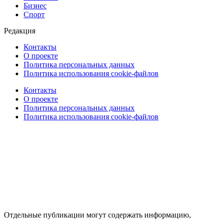
Бизнес
Спорт
Редакция
Контакты
О проекте
Политика персональных данных
Политика использования cookie-файлов
Контакты
О проекте
Политика персональных данных
Политика использования cookie-файлов
Отдельные публикации могут содержать информацию,