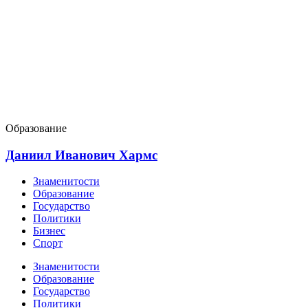
Образование
Даниил Иванович Хармс
Знаменитости
Образование
Государство
Политики
Бизнес
Спорт
Знаменитости
Образование
Государство
Политики