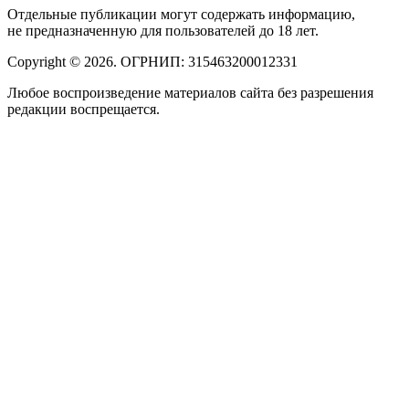
Отдельные публикации могут содержать информацию,
не предназначенную для пользователей до 18 лет.
Copyright © 2026. ОГРНИП: 315463200012331
Любое воспроизведение материалов сайта без разрешения
редакции воспрещается.