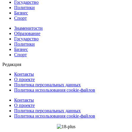
Государство
Политики
Бизнес
Спорт
Знаменитости
Образование
Государство
Политики
Бизнес
Спорт
Редакция
Контакты
О проекте
Политика персональных данных
Политика использования cookie-файлов
Контакты
О проекте
Политика персональных данных
Политика использования cookie-файлов