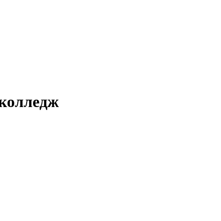
 колледж