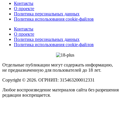
Контакты
О проекте
Политика персональных данных
Политика использования cookie-файлов
Контакты
О проекте
Политика персональных данных
Политика использования cookie-файлов
Отдельные публикации могут содержать информацию,
не предназначенную для пользователей до 18 лет.
Copyright © 2026. ОГРНИП: 315463200012331
Любое воспроизведение материалов сайта без разрешения
редакции воспрещается.