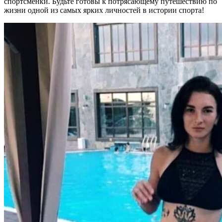
спортсменки. Будьте готовы к потрясающему путешествию по
жизни одной из самых ярких личностей в истории спорта!