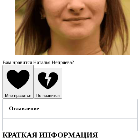
Вам нравится Наталья Непряева?
Мне нравится
Не нравится
Оглавление
КРАТКАЯ ИНФОРМАЦИЯ