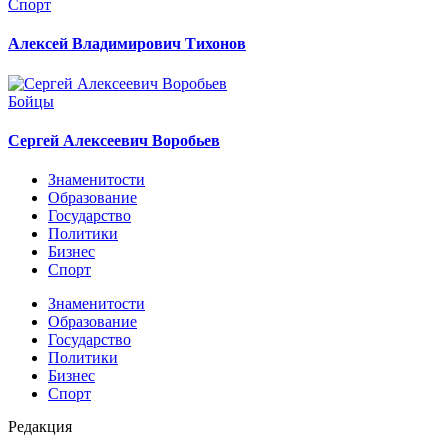
Спорт
Алексей Владимирович Тихонов
Бойцы
Сергей Алексеевич Воробьев
Знаменитости
Образование
Государство
Политики
Бизнес
Спорт
Знаменитости
Образование
Государство
Политики
Бизнес
Спорт
Редакция