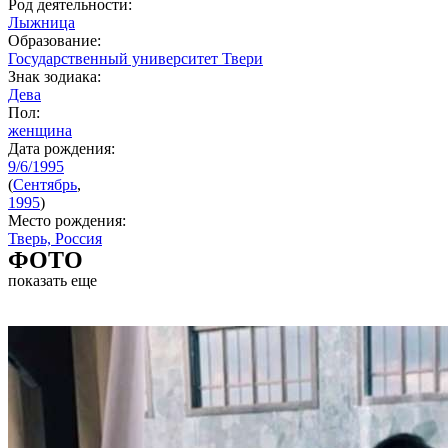
Род деятельности:
Лыжница
Образование:
Государственный университет Твери
Знак зодиака:
Дева
Пол:
женщина
Дата рождения:
9/6/1995
(
Сентябрь
,
1995
)
Место рождения:
Тверь, Россия
ФОТО
показать еще