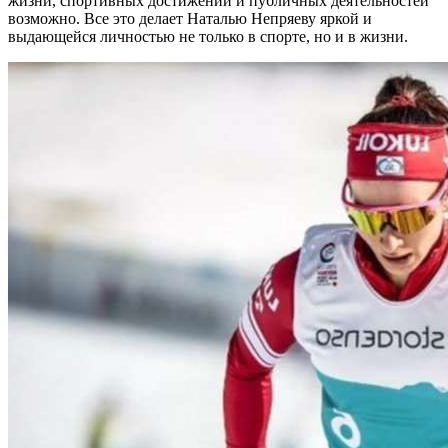
жизни, спортивных достижений и публичных деятельностей
возможно. Все это делает Наталью Непряеву яркой и
выдающейся личностью не только в спорте, но и в жизни.