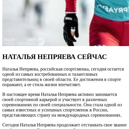
НАТАЛЬЯ НЕПРЯЕВА СЕЙЧАС
Наталья Непряева, российская спортсменка, сегодня остается
одной из самых востребованных и талантливых
представительниц в своей области. Ее достижения в спорте
поражают, а ее стиль жизни впечатляет.
В настоящее время Наталья Непряева активно занимается
своей спортивной карьерой и участвует в различных
соревнованиях по своей специальности. Она стала одной из
самых известных и успешных спортсменок в России,
представляющих страну на международных соревнованиях.
Сегодня Наталья Непряева продолжает отстаивать свое звание