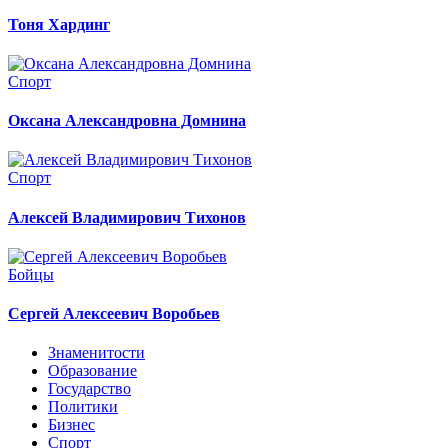
Тоня Хардинг
Спорт
Оксана Александровна Домнина
Спорт
Алексей Владимирович Тихонов
Бойцы
Сергей Алексеевич Воробьев
Знаменитости
Образование
Государство
Политики
Бизнес
Спорт