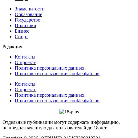
Знаменитости
Образование
Государство
Политики
Бизнес
Спорт
Редакция
Контакты
О проекте
Политика персональных данных
Политика использования cookie-файлов
Контакты
О проекте
Политика персональных данных
Политика использования cookie-файлов
Отдельные публикации могут содержать информацию,
не предназначенную для пользователей до 18 лет.