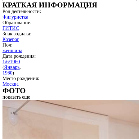
КРАТКАЯ ИНФОРМАЦИЯ
Род деятельности:
Фигуристка
Образование:
ГИТИС
Знак зодиака:
Козерог
Пол:
женщина
Дата рождения:
1/6/1960
(
Январь
,
1960
)
Место рождения:
Москва
ФОТО
показать еще