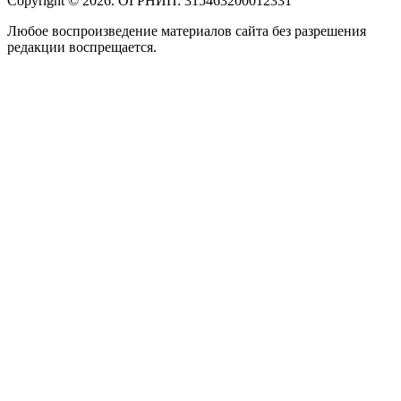
Copyright © 2026. ОГРНИП: 315463200012331
Любое воспроизведение материалов сайта без разрешения
редакции воспрещается.