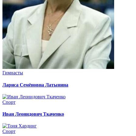
Гимнасты
Лариса Семёновна Латынина
Спорт
Иван Леонидович Ткаченко
Спорт