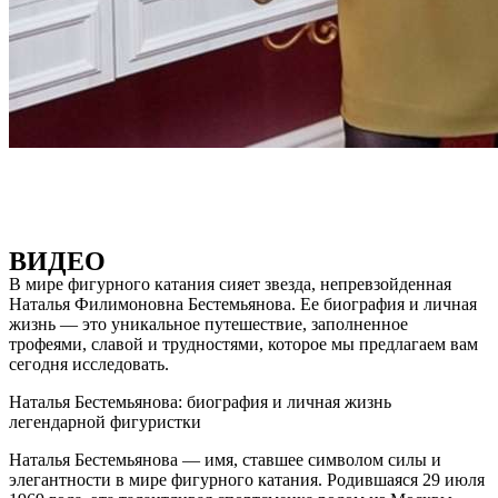
ВИДЕО
В мире фигурного катания сияет звезда, непревзойденная
Наталья Филимоновна Бестемьянова. Ее биография и личная
жизнь — это уникальное путешествие, заполненное
трофеями, славой и трудностями, которое мы предлагаем вам
сегодня исследовать.
Наталья Бестемьянова: биография и личная жизнь
легендарной фигуристки
Наталья Бестемьянова — имя, ставшее символом силы и
элегантности в мире фигурного катания. Родившаяся 29 июля