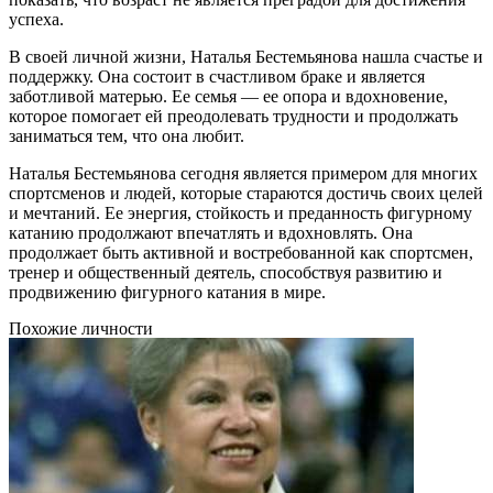
успеха.
В своей личной жизни, Наталья Бестемьянова нашла счастье и
поддержку. Она состоит в счастливом браке и является
заботливой матерью. Ее семья — ее опора и вдохновение,
которое помогает ей преодолевать трудности и продолжать
заниматься тем, что она любит.
Наталья Бестемьянова сегодня является примером для многих
спортсменов и людей, которые стараются достичь своих целей
и мечтаний. Ее энергия, стойкость и преданность фигурному
катанию продолжают впечатлять и вдохновлять. Она
продолжает быть активной и востребованной как спортсмен,
тренер и общественный деятель, способствуя развитию и
продвижению фигурного катания в мире.
Похожие личности