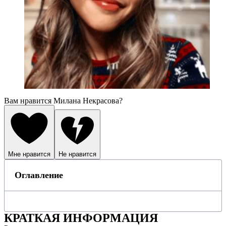
Вам нравится Милана Некрасова?
Мне нравится
Не нравится
Оглавление
КРАТКАЯ ИНФОРМАЦИЯ