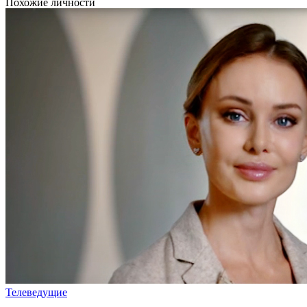
Похожие личности
Телеведущие