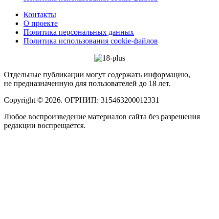
Контакты
О проекте
Политика персональных данных
Политика использования cookie-файлов
Отдельные публикации могут содержать информацию,
не предназначенную для пользователей до 18 лет.
Copyright © 2026. ОГРНИП: 315463200012331
Любое воспроизведение материалов сайта без разрешения
редакции воспрещается.