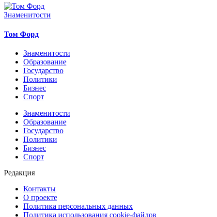
Знаменитости
Том Форд
Знаменитости
Образование
Государство
Политики
Бизнес
Спорт
Знаменитости
Образование
Государство
Политики
Бизнес
Спорт
Редакция
Контакты
О проекте
Политика персональных данных
Политика использования cookie-файлов