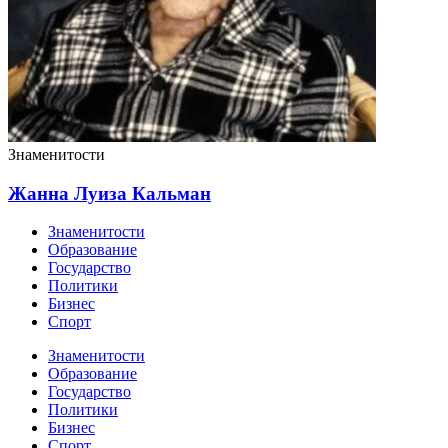
Знаменитости
Жанна Луиза Кальман
Знаменитости
Образование
Государство
Политики
Бизнес
Спорт
Знаменитости
Образование
Государство
Политики
Бизнес
Спорт