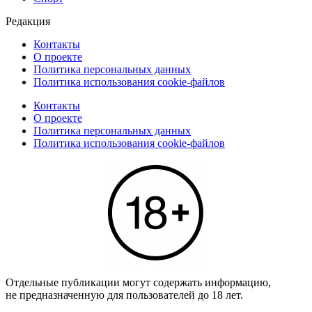
Редакция
Контакты
О проекте
Политика персональных данных
Политика использования cookie-файлов
Контакты
О проекте
Политика персональных данных
Политика использования cookie-файлов
Отдельные публикации могут содержать информацию,
не предназначенную для пользователей до 18 лет.