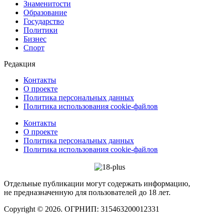
Знаменитости
Образование
Государство
Политики
Бизнес
Спорт
Редакция
Контакты
О проекте
Политика персональных данных
Политика использования cookie-файлов
Контакты
О проекте
Политика персональных данных
Политика использования cookie-файлов
Отдельные публикации могут содержать информацию,
не предназначенную для пользователей до 18 лет.
Copyright © 2026. ОГРНИП: 315463200012331