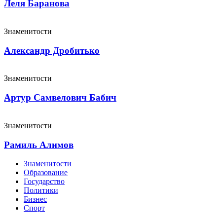
Леля Баранова
Знаменитости
Александр Дробитько
Знаменитости
Артур Самвелович Бабич
Знаменитости
Рамиль Алимов
Знаменитости
Образование
Государство
Политики
Бизнес
Спорт