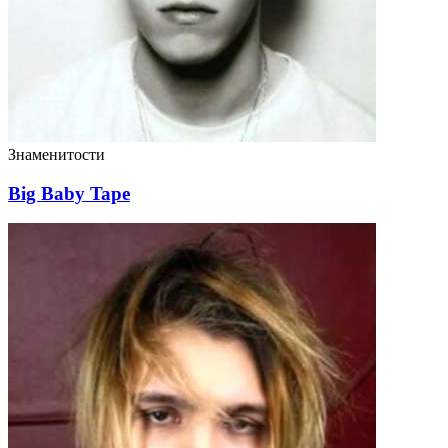
Знаменитости
Big Baby Tape