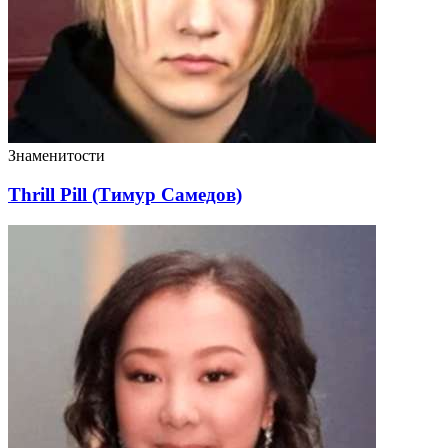
Знаменитости
Thrill Pill (Тимур Самедов)