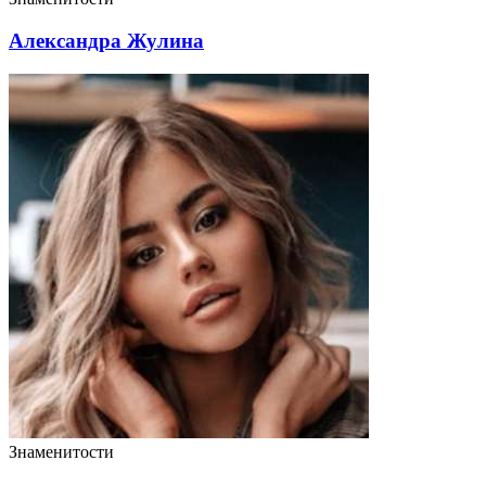
Александра Жулина
Знаменитости