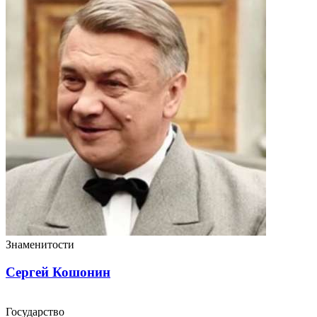
Знаменитости
Сергей Кошонин
Государство