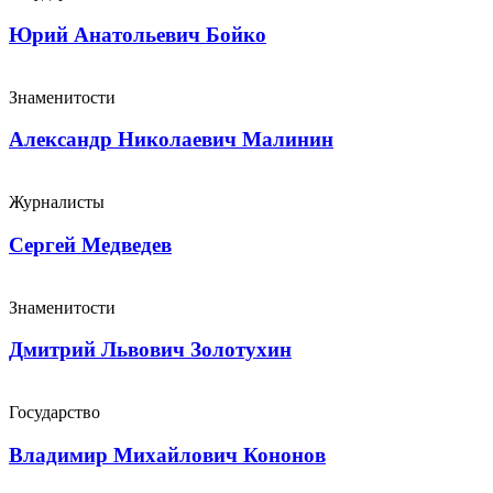
Юрий Анатольевич Бойко
Знаменитости
Александр Николаевич Малинин
Журналисты
Сергей Медведев
Знаменитости
Дмитрий Львович Золотухин
Государство
Владимир Михайлович Кононов