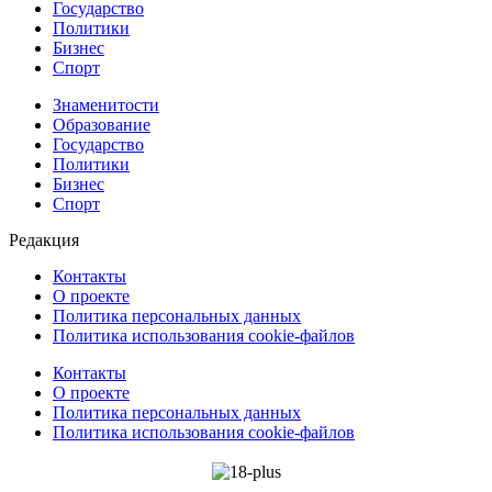
Государство
Политики
Бизнес
Спорт
Знаменитости
Образование
Государство
Политики
Бизнес
Спорт
Редакция
Контакты
О проекте
Политика персональных данных
Политика использования cookie-файлов
Контакты
О проекте
Политика персональных данных
Политика использования cookie-файлов