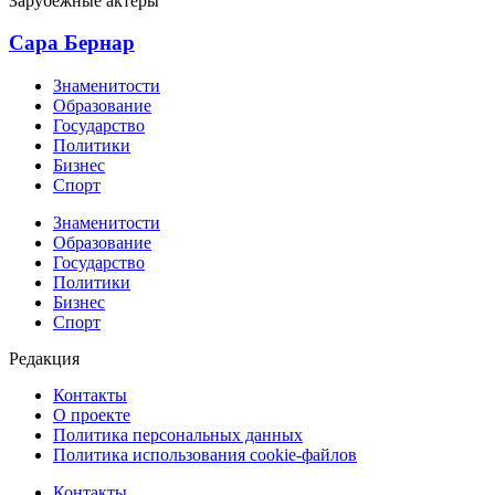
Зарубежные актеры
Сара Бернар
Знаменитости
Образование
Государство
Политики
Бизнес
Спорт
Знаменитости
Образование
Государство
Политики
Бизнес
Спорт
Редакция
Контакты
О проекте
Политика персональных данных
Политика использования cookie-файлов
Контакты