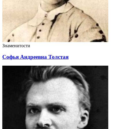
Знаменитости
Софья Андреевна Толстая