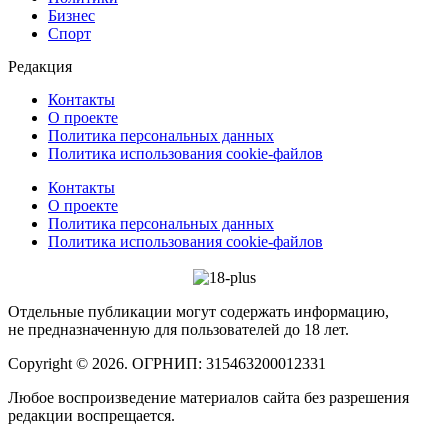
Бизнес
Спорт
Редакция
Контакты
О проекте
Политика персональных данных
Политика использования cookie-файлов
Контакты
О проекте
Политика персональных данных
Политика использования cookie-файлов
Отдельные публикации могут содержать информацию,
не предназначенную для пользователей до 18 лет.
Copyright © 2026. ОГРНИП: 315463200012331
Любое воспроизведение материалов сайта без разрешения
редакции воспрещается.