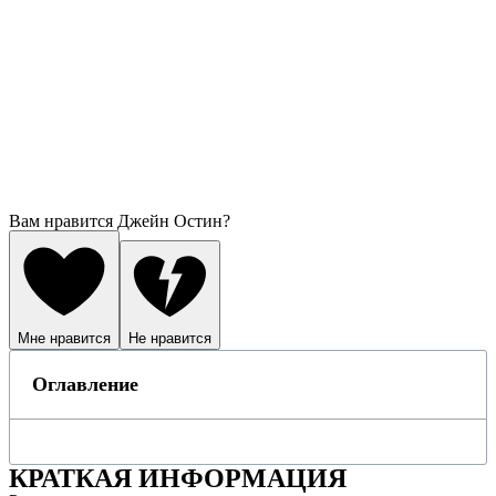
Вам нравится Джейн Остин?
Мне нравится
Не нравится
Оглавление
КРАТКАЯ ИНФОРМАЦИЯ