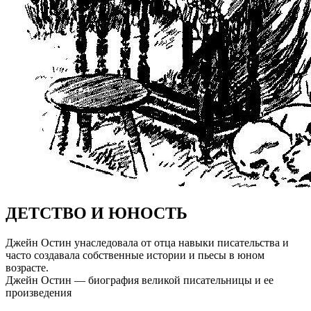
ДЕТСТВО И ЮНОСТЬ
Джейн Остин унаследовала от отца навыки писательства и
часто создавала собственные истории и пьесы в юном
возрасте.
Джейн Остин — биография великой писательницы и ее
произведения