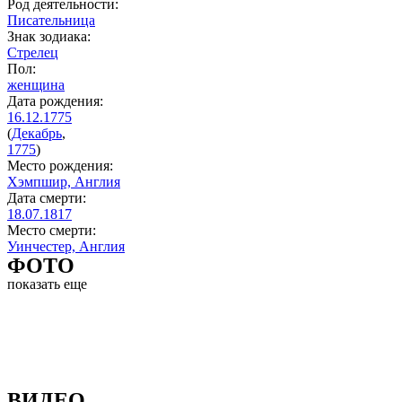
Род деятельности:
Писательница
Знак зодиака:
Стрелец
Пол:
женщина
Дата рождения:
16.12.1775
(
Декабрь
,
1775
)
Место рождения:
Хэмпшир, Англия
Дата смерти:
18.07.1817
Место смерти:
Уинчестер, Англия
ФОТО
показать еще
ВИДЕО