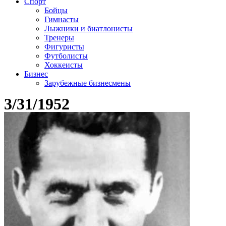
Спорт
Бойцы
Гимнасты
Лыжники и биатлонисты
Тренеры
Фигуристы
Футболисты
Хоккеисты
Бизнес
Зарубежные бизнесмены
3/31/1952