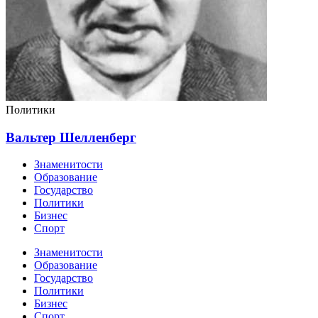
Политики
Вальтер Шелленберг
Знаменитости
Образование
Государство
Политики
Бизнес
Спорт
Знаменитости
Образование
Государство
Политики
Бизнес
Спорт