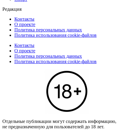
Редакция
Контакты
О проекте
Политика персональных данных
Политика использования cookie-файлов
Контакты
О проекте
Политика персональных данных
Политика использования cookie-файлов
Отдельные публикации могут содержать информацию,
не предназначенную для пользователей до 18 лет.