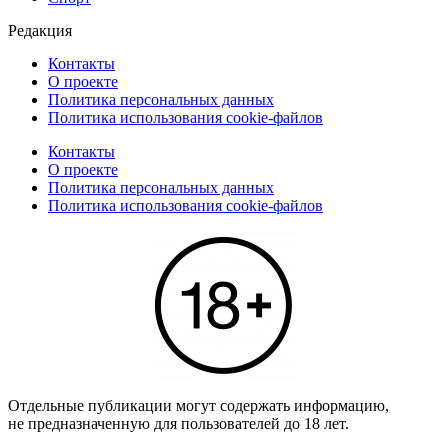
Редакция
Контакты
О проекте
Политика персональных данных
Политика использования cookie-файлов
Контакты
О проекте
Политика персональных данных
Политика использования cookie-файлов
Отдельные публикации могут содержать информацию,
не предназначенную для пользователей до 18 лет.