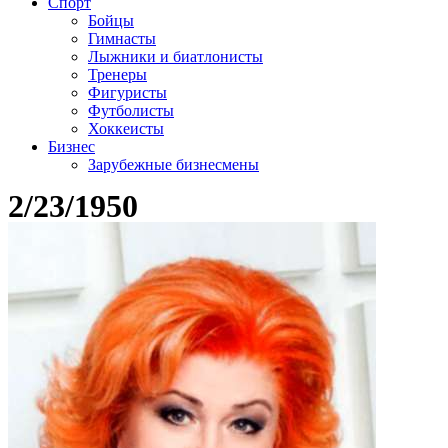
Спорт
Бойцы
Гимнасты
Лыжники и биатлонисты
Тренеры
Фигуристы
Футболисты
Хоккеисты
Бизнес
Зарубежные бизнесмены
2/23/1950