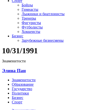
Спорт
Бойцы
Гимнасты
Лыжники и биатлонисты
Тренеры
Фигуристы
Футболисты
Хоккеисты
Бизнес
Зарубежные бизнесмены
10/31/1991
Знаменитости
Элина Пан
Знаменитости
Образование
Государство
Политики
Бизнес
Спорт