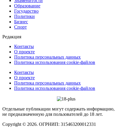
Знаменитости
Образование
Государство
Политики
Бизнес
Спорт
Редакция
Контакты
О проекте
Политика персональных данных
Политика использования cookie-файлов
Контакты
О проекте
Политика персональных данных
Политика использования cookie-файлов
Отдельные публикации могут содержать информацию,
не предназначенную для пользователей до 18 лет.
Copyright © 2026. ОГРНИП: 315463200012331