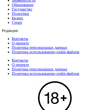
Знаменитости
Образование
Государство
Политики
Бизнес
Спорт
Редакция
Контакты
О проекте
Политика персональных данных
Политика использования cookie-файлов
Контакты
О проекте
Политика персональных данных
Политика использования cookie-файлов