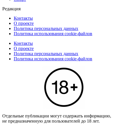
Редакция
Контакты
О проекте
Политика персональных данных
Политика использования cookie-файлов
Контакты
О проекте
Политика персональных данных
Политика использования cookie-файлов
Отдельные публикации могут содержать информацию,
не предназначенную для пользователей до 18 лет.