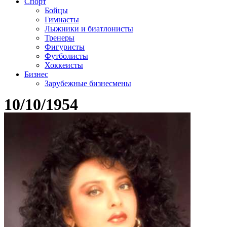
Спорт
Бойцы
Гимнасты
Лыжники и биатлонисты
Тренеры
Фигуристы
Футболисты
Хоккеисты
Бизнес
Зарубежные бизнесмены
10/10/1954