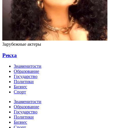
Зарубежные актеры
Рекха
Знаменитости
Образование
Государство
Политики
Бизнес
Спорт
Знаменитости
Образование
Государство
Политики
Бизнес
Спорт