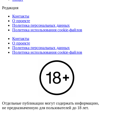
Редакция
Контакты
О проекте
Политика персональных данных
Политика использования cookie-файлов
Контакты
О проекте
Политика персональных данных
Политика использования cookie-файлов
Отдельные публикации могут содержать информацию,
не предназначенную для пользователей до 18 лет.