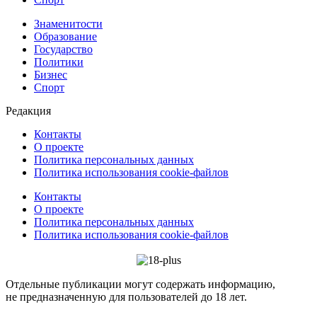
Знаменитости
Образование
Государство
Политики
Бизнес
Спорт
Редакция
Контакты
О проекте
Политика персональных данных
Политика использования cookie-файлов
Контакты
О проекте
Политика персональных данных
Политика использования cookie-файлов
Отдельные публикации могут содержать информацию,
не предназначенную для пользователей до 18 лет.