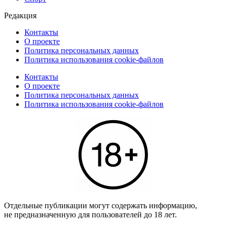
Редакция
Контакты
О проекте
Политика персональных данных
Политика использования cookie-файлов
Контакты
О проекте
Политика персональных данных
Политика использования cookie-файлов
Отдельные публикации могут содержать информацию,
не предназначенную для пользователей до 18 лет.