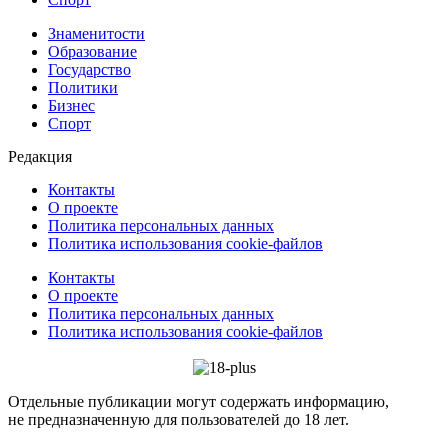
Знаменитости
Образование
Государство
Политики
Бизнес
Спорт
Редакция
Контакты
О проекте
Политика персональных данных
Политика использования cookie-файлов
Контакты
О проекте
Политика персональных данных
Политика использования cookie-файлов
Отдельные публикации могут содержать информацию,
не предназначенную для пользователей до 18 лет.