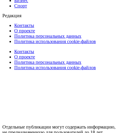
Бизнес
Спорт
Редакция
Контакты
О проекте
Политика персональных данных
Политика использования cookie-файлов
Контакты
О проекте
Политика персональных данных
Политика использования cookie-файлов
Отдельные публикации могут содержать информацию,
не предназначенную для пользователей до 18 лет.