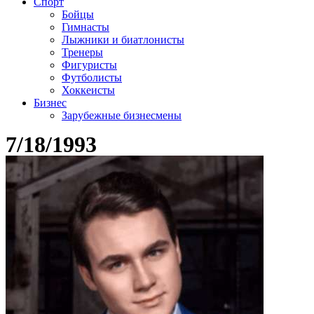
Спорт
Бойцы
Гимнасты
Лыжники и биатлонисты
Тренеры
Фигуристы
Футболисты
Хоккеисты
Бизнес
Зарубежные бизнесмены
7/18/1993