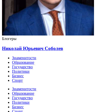
Блогеры
Николай Юрьевич Соболев
Знаменитости
Образование
Государство
Политики
Бизнес
Спорт
Знаменитости
Образование
Государство
Политики
Бизнес
Спорт