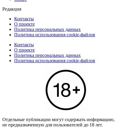
Редакция
Контакты
О проекте
Политика персональных данных
Политика использования cookie-файлов
Контакты
О проекте
Политика персональных данных
Политика использования cookie-файлов
Отдельные публикации могут содержать информацию,
не предназначенную для пользователей до 18 лет.