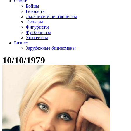
Спорт
Бойцы
Гимнасты
Лыжники и биатлонисты
Тренеры
Фигуристы
Футболисты
Хоккеисты
Бизнес
Зарубежные бизнесмены
10/10/1979