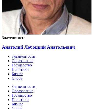
Знаменитости
Анатолий Лобоцкий Анатольевич
Знаменитости
Образование
Государство
Политики
Бизнес
Спорт
Знаменитости
Образование
Государство
Политики
Бизнес
Спорт